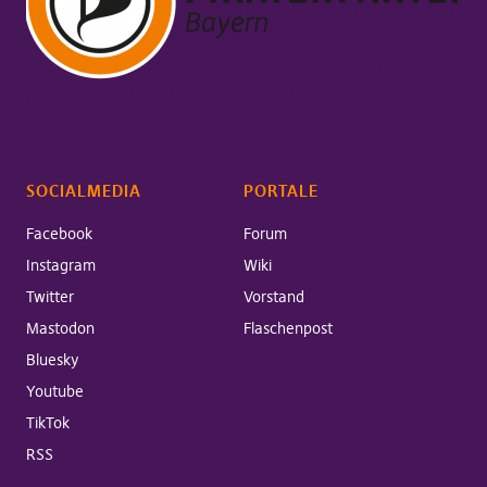
SOCIALMEDIA
PORTALE
Facebook
Forum
Instagram
Wiki
Twitter
Vorstand
Mastodon
Flaschenpost
Bluesky
Youtube
TikTok
RSS