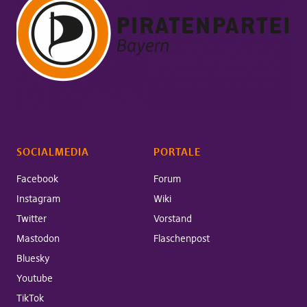
SOCIALMEDIA
PORTALE
Facebook
Forum
Instagram
Wiki
Twitter
Vorstand
Mastodon
Flaschenpost
Bluesky
Youtube
TikTok