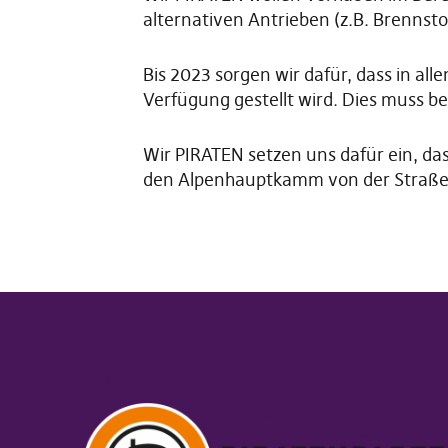
alternativen Antrieben (z.B. Brennsto
Bis 2023 sorgen wir dafür, dass in al
Verfügung gestellt wird. Dies muss b
Wir PIRATEN setzen uns dafür ein, da
den Alpenhauptkamm von der Straße a