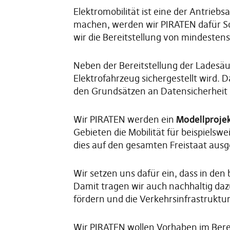
Elektromobilität ist eine der Antrieb
machen, werden wir PIRATEN dafür So
wir die Bereitstellung von mindesten
Neben der Bereitstellung der Ladesäu
Elektrofahrzeug sichergestellt wird. 
den Grundsätzen an Datensicherheit 
Wir PIRATEN werden ein
Modellproje
Gebieten die Mobilität für beispielswe
dies auf den gesamten Freistaat ausg
Wir setzen uns dafür ein, dass in de
Damit tragen wir auch nachhaltig daz
fördern und die Verkehrsinfrastruktu
Wir PIRATEN wollen Vorhaben im Berei