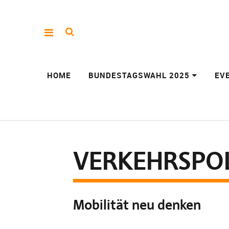
HOME
BUNDESTAGSWAHL 2025
EV
VERKEHRSPOL
Mobilität neu denken