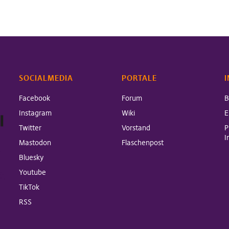
SOCIALMEDIA
PORTALE
I
Facebook
Forum
B
Instagram
Wiki
E
Twitter
Vorstand
P
I
Mastodon
Flaschenpost
Bluesky
Youtube
TikTok
RSS