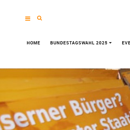
HOME
BUNDESTAGSWAHL 2025
EV