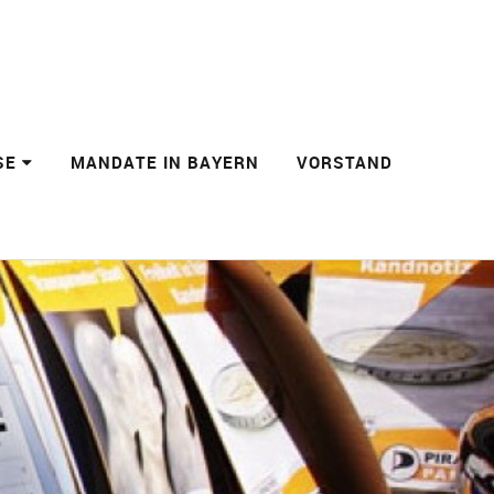
SE
MANDATE IN BAYERN
VORSTAND