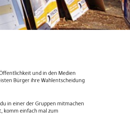
 Öffentlichkeit und in den Medien
eisten Bürger ihre Wahlentscheidung
n du in einer der Gruppen mitmachen
st, komm einfach mal zum