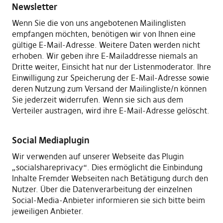
Newsletter
Wenn Sie die von uns angebotenen Mailinglisten
empfangen möchten, benötigen wir von Ihnen eine
gültige E-Mail-Adresse. Weitere Daten werden nicht
erhoben. Wir geben ihre E-Mailaddresse niemals an
Dritte weiter, Einsicht hat nur der Listenmoderator. Ihre
Einwilligung zur Speicherung der E-Mail-Adresse sowie
deren Nutzung zum Versand der Mailingliste/n können
Sie jederzeit widerrufen. Wenn sie sich aus dem
Verteiler austragen, wird ihre E-Mail-Adresse gelöscht.
Social Mediaplugin
Wir verwenden auf unserer Webseite das Plugin
„socialshareprivacy“. Dies ermöglicht die Einbindung
Inhalte Fremder Webseiten nach Betätigung durch den
Nutzer. Über die Datenverarbeitung der einzelnen
Social-Media-Anbieter informieren sie sich bitte beim
jeweiligen Anbieter.