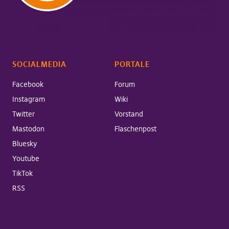
SOCIALMEDIA
PORTALE
Facebook
Forum
Instagram
Wiki
Twitter
Vorstand
Mastodon
Flaschenpost
Bluesky
Youtube
TikTok
RSS