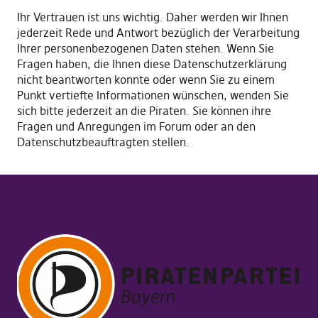
Ihr Vertrauen ist uns wichtig. Daher werden wir Ihnen
jederzeit Rede und Antwort bezüglich der Verarbeitung
Ihrer personenbezogenen Daten stehen. Wenn Sie
Fragen haben, die Ihnen diese Datenschutzerklärung
nicht beantworten konnte oder wenn Sie zu einem
Punkt vertiefte Informationen wünschen, wenden Sie
sich bitte jederzeit an die Piraten. Sie können ihre
Fragen und Anregungen im Forum oder an den
Datenschutzbeauftragten stellen.