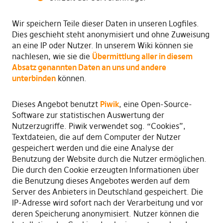
Wir speichern Teile dieser Daten in unseren Logfiles.
Dies geschieht steht anonymisiert und ohne Zuweisung
an eine IP oder Nutzer. In unserem Wiki können sie
nachlesen, wie sie die
Übermittlung aller in diesem
Absatz genannten Daten an uns und andere
unterbinden
können.
Dieses Angebot benutzt
Piwik
, eine Open-Source-
Software zur statistischen Auswertung der
Nutzerzugriffe. Piwik verwendet sog. “Cookies”,
Textdateien, die auf dem Computer der Nutzer
gespeichert werden und die eine Analyse der
Benutzung der Website durch die Nutzer ermöglichen.
Die durch den Cookie erzeugten Informationen über
die Benutzung dieses Angebotes werden auf dem
Server des Anbieters in Deutschland gespeichert. Die
IP-Adresse wird sofort nach der Verarbeitung und vor
deren Speicherung anonymisiert. Nutzer können die