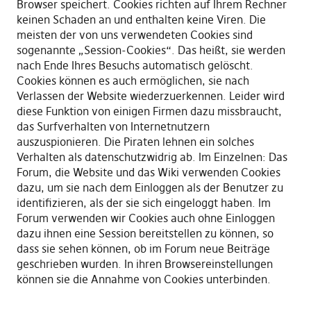
Browser speichert. Cookies richten auf Ihrem Rechner
keinen Schaden an und enthalten keine Viren. Die
meisten der von uns verwendeten Cookies sind
sogenannte „Session-Cookies“. Das heißt, sie werden
nach Ende Ihres Besuchs automatisch gelöscht.
Cookies können es auch ermöglichen, sie nach
Verlassen der Website wiederzuerkennen. Leider wird
diese Funktion von einigen Firmen dazu missbraucht,
das Surfverhalten von Internetnutzern
auszuspionieren. Die Piraten lehnen ein solches
Verhalten als datenschutzwidrig ab. Im Einzelnen: Das
Forum, die Website und das Wiki verwenden Cookies
dazu, um sie nach dem Einloggen als der Benutzer zu
identifizieren, als der sie sich eingeloggt haben. Im
Forum verwenden wir Cookies auch ohne Einloggen
dazu ihnen eine Session bereitstellen zu können, so
dass sie sehen können, ob im Forum neue Beiträge
geschrieben wurden. In ihren Browsereinstellungen
können sie die Annahme von Cookies unterbinden.