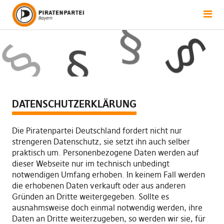
DATENSCHUTZERKLÄRUNG
Die Piratenpartei Deutschland fordert nicht nur
strengeren Datenschutz, sie setzt ihn auch selber
praktisch um. Personenbezogene Daten werden auf
dieser Webseite nur im technisch unbedingt
notwendigen Umfang erhoben. In keinem Fall werden
die erhobenen Daten verkauft oder aus anderen
Gründen an Dritte weitergegeben. Sollte es
ausnahmsweise doch einmal notwendig werden, ihre
Daten an Dritte weiterzugeben, so werden wir sie, für