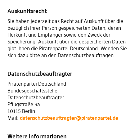
Auskunftsrecht
Sie haben jederzeit das Recht auf Auskunft über die
bezüglich Ihrer Person gespeicherten Daten, deren
Herkunft und Empfänger sowie den Zweck der
Speicherung. Auskunft über die gespeicherten Daten
gibt Ihnen die Piratenpartei Deutschland. Wenden Sie
sich dazu bitte an den Datenschutzbeauftragen.
Datenschutzbeauftragter
Piratenpartei Deutschland
Bundesgeschäftsstelle
Datenschutzbeauftragter
Pflugstraße 9a
10115 Berlin
Mail:
datenschutzbeauftragter@piratenpartei.de
Weitere Informationen