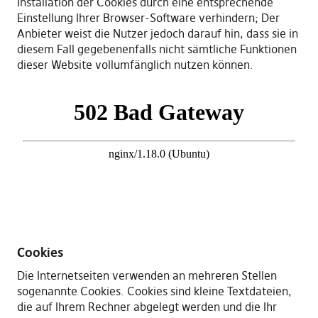
Installation der Cookies durch eine entsprechende
Einstellung Ihrer Browser-Software verhindern; Der
Anbieter weist die Nutzer jedoch darauf hin, dass sie in
diesem Fall gegebenenfalls nicht sämtliche Funktionen
dieser Website vollumfänglich nutzen können.
Cookies
Die Internetseiten verwenden an mehreren Stellen
sogenannte Cookies. Cookies sind kleine Textdateien,
die auf Ihrem Rechner abgelegt werden und die Ihr