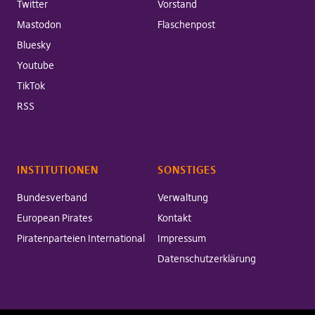
Twitter
Vorstand
Mastodon
Flaschenpost
Bluesky
Youtube
TikTok
RSS
INSTITUTIONEN
SONSTIGES
Bundesverband
Verwaltung
European Pirates
Kontakt
Piratenparteien International
Impressum
Datenschutzerklärung