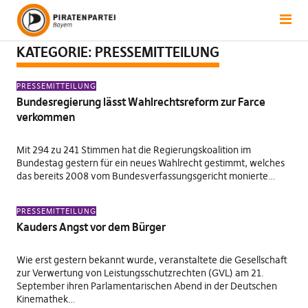
KATEGORIE:
PRESSEMITTEILUNG
PRESSEMITTEILUNG
Bundesregierung lässt Wahlrechtsreform zur Farce
verkommen
Mit 294 zu 241 Stimmen hat die Regierungskoalition im
Bundestag gestern für ein neues Wahlrecht gestimmt, welches
das bereits 2008 vom Bundesverfassungsgericht monierte…
PRESSEMITTEILUNG
Kauders Angst vor dem Bürger
Wie erst gestern bekannt wurde, veranstaltete die Gesellschaft
zur Verwertung von Leistungsschutzrechten (GVL) am 21.
September ihren Parlamentarischen Abend in der Deutschen
Kinemathek…