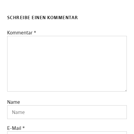
SCHREIBE EINEN KOMMENTAR
Kommentar
*
Name
E-Mail
*