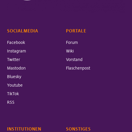
SOCIALMEDIA
PORTALE
Facebook
Forum
Instagram
Wiki
Twitter
Vorstand
Mastodon
Flaschenpost
Bluesky
Youtube
TikTok
RSS
INSTITUTIONEN
SONSTIGES