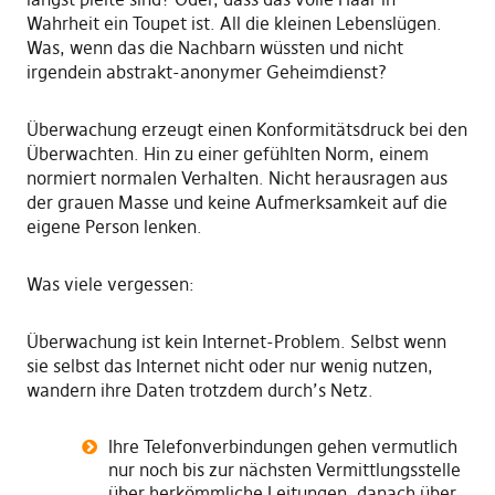
Wahrheit ein Toupet ist. All die kleinen Lebenslügen.
Was, wenn das die Nachbarn wüssten und nicht
irgendein abstrakt-anonymer Geheimdienst?
Überwachung erzeugt einen Konformitätsdruck bei den
Überwachten. Hin zu einer gefühlten Norm, einem
normiert normalen Verhalten. Nicht herausragen aus
der grauen Masse und keine Aufmerksamkeit auf die
eigene Person lenken.
Was viele vergessen:
Überwachung ist kein Internet-Problem. Selbst wenn
sie selbst das Internet nicht oder nur wenig nutzen,
wandern ihre Daten trotzdem durch’s Netz.
Ihre Telefonverbindungen gehen vermutlich
nur noch bis zur nächsten Vermittlungsstelle
über herkömmliche Leitungen, danach über