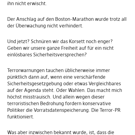
ihn nicht erwischt.
Der Anschlag auf den Boston-Marathon wurde trotz all
der Überwachung nicht verhindert.
Und jetzt? Schnüren wir das Korsett noch enger?
Geben wir unsere ganze Freiheit auf für ein nicht
einlösbares Sicherheitsversprechen?
Terrorwarnungen tauchen üblicherweise immer
pünktlich dann auf, wenn eine verschärfende
Sicherheitsgesetzgebung oder etwas Vergleichbares
auf der Agenda steht. Oder Wahlen. Das macht mich
höchst misstrauisch. Und allein wegen dieser
terroristischen Bedrohung fordern konservative
Politiker die Vorratsdatenspeicherung. Die Terror-PR
funktioniert.
Was aber inzwischen bekannt wurde, ist, dass die