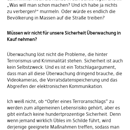
„Was will man schon machen? Und ich habe ja nichts
zu verbergen!“ murmeln. Oder würde es endlich die
Bevölkerung in Massen auf die Straße treiben?
Müssen wir nicht für unsere Sicherheit Überwachung in
Kauf nehmen?
Überwachung löst nicht die Probleme, die hinter
Terrorismus und Kriminalität stehen. Sicherheit ist auch
kein Selbstzweck. Und es ist ein Totschlagargument,
dass man all diese Überwachung dringend brauche, die
Videokameras, die Vorratsdatenspeicherung und das
Abgreifen der elektronischen Kommunikation.
Ich weiß nicht, ob “Opfer eines Terroranschlags” zu
werden zum allgemeinen Lebensrisiko gehört, aber es
gibt einfach keine hundertprozentige Sicherheit. Denn
wenn jemand wirklich Übles im Schilde führt, wird
derjenige geeignete Maßnahmen treffen, sodass man