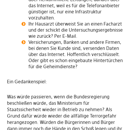
das Internet, weil es für die Telefonanbieter
günstiger ist, nur eine Infrastruktur
vorzuhalten.
Ihr Hausarzt überweist Sie an einen Facharzt
und der schickt die Untersuchungsergebnisse
wie zurück? Per E-Mail.
Versicherungen, Banken und andere Firmen,
bei denen Sie Kunde sind, versenden Daten
über das Internet. Hoffentlich verschlüsselt.
Oder gibt es schon eingebaute Hintertürchen
für die Geheimdienste?
Ein Gedankenspiel:
Was würde passieren, wenn die Bundesregierung
beschließen würde, das Ministerium für
Staatssicherheit wieder in Betrieb zu nehmen? Als
Grund dafür würde wieder die allfällige Terrorgefahr
herangezogen. Würden die Bürgerinnen und Bürger
dann immer noch die Hände in den Schoß legen und ihr