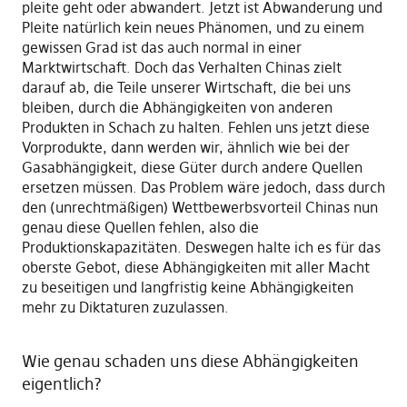
pleite geht oder abwandert. Jetzt ist Abwanderung und
Pleite natürlich kein neues Phänomen, und zu einem
gewissen Grad ist das auch normal in einer
Marktwirtschaft. Doch das Verhalten Chinas zielt
darauf ab, die Teile unserer Wirtschaft, die bei uns
bleiben, durch die Abhängigkeiten von anderen
Produkten in Schach zu halten. Fehlen uns jetzt diese
Vorprodukte, dann werden wir, ähnlich wie bei der
Gasabhängigkeit, diese Güter durch andere Quellen
ersetzen müssen. Das Problem wäre jedoch, dass durch
den (unrechtmäßigen) Wettbewerbsvorteil Chinas nun
genau diese Quellen fehlen, also die
Produktionskapazitäten. Deswegen halte ich es für das
oberste Gebot, diese Abhängigkeiten mit aller Macht
zu beseitigen und langfristig keine Abhängigkeiten
mehr zu Diktaturen zuzulassen.
Wie genau schaden uns diese Abhängigkeiten
eigentlich?