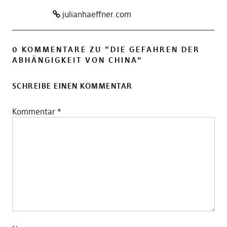
julianhaeffner.com
0 KOMMENTARE ZU “
DIE GEFAHREN DER
ABHÄNGIGKEIT VON CHINA
”
SCHREIBE EINEN KOMMENTAR
Kommentar
*