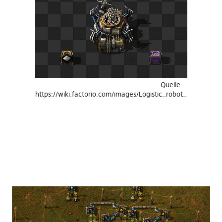
Quelle:
https://wiki.factorio.com/images/Logistic_robot_demo.gif