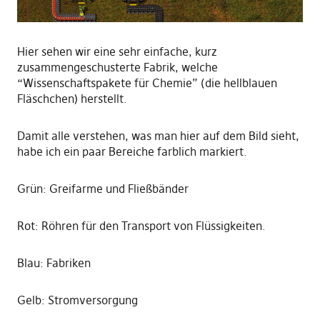
Hier sehen wir eine sehr einfache, kurz
zusammengeschusterte Fabrik, welche
“Wissenschaftspakete für Chemie” (die hellblauen
Fläschchen) herstellt.
Damit alle verstehen, was man hier auf dem Bild sieht,
habe ich ein paar Bereiche farblich markiert.
Grün: Greifarme und Fließbänder
Rot: Röhren für den Transport von Flüssigkeiten.
Blau: Fabriken
Gelb: Stromversorgung