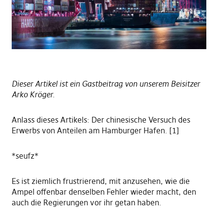
Dieser Artikel ist ein Gastbeitrag von unserem Beisitzer
Arko Kröger.
Anlass dieses Artikels: Der chinesische Versuch des
Erwerbs von Anteilen am Hamburger Hafen. [1]
*seufz*
Es ist ziemlich frustrierend, mit anzusehen, wie die
Ampel offenbar denselben Fehler wieder macht, den
auch die Regierungen vor ihr getan haben.