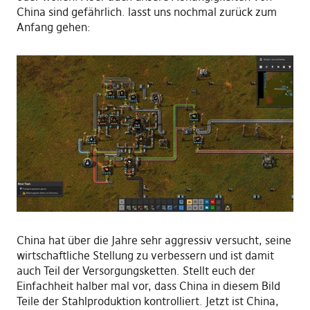
China sind gefährlich. lasst uns nochmal zurück zum
Anfang gehen:
China hat über die Jahre sehr aggressiv versucht, seine
wirtschaftliche Stellung zu verbessern und ist damit
auch Teil der Versorgungsketten. Stellt euch der
Einfachheit halber mal vor, dass China in diesem Bild
Teile der Stahlproduktion kontrolliert. Jetzt ist China,