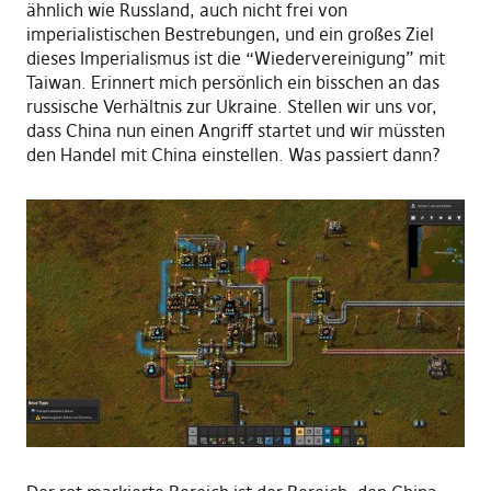
ähnlich wie Russland, auch nicht frei von
imperialistischen Bestrebungen, und ein großes Ziel
dieses Imperialismus ist die “Wiedervereinigung” mit
Taiwan. Erinnert mich persönlich ein bisschen an das
russische Verhältnis zur Ukraine. Stellen wir uns vor,
dass China nun
einen Angriff startet und wir müssten
den Handel mit China einstellen. Was passiert dann?