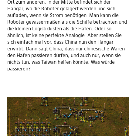
Ort zum anderen. In der Mitte befindet sich der
Hangar, wo die Roboter gelagert werden und sich
aufladen, wenn sie Strom benötigen. Man kann die
Roboter gewissermaßen als die Schiffe betrachten und
die kleinen Logistikkisten als die Häfen. Oder so
ähnlich, ist keine perfekte Analogie. Aber stellen Sie
sich einfach mal vor, dass China nun den Hangar
erwirbt. Dann sagt China, dass nur chinesische Waren
den Hafen passieren dürfen, und auch nur, wenn sie
nichts tun, was Taiwan helfen könnte. Was würde
passieren?