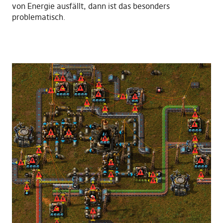
von Energie ausfällt, dann ist das besonders
problematisch.