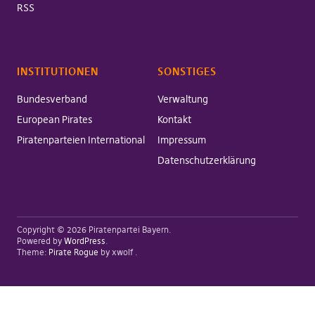
RSS
INSTITUTIONEN
SONSTIGES
Bundesverband
Verwaltung
European Pirates
Kontakt
Piratenparteien International
Impressum
Datenschutzerklärung
Copyright © 2026 Piratenpartei Bayern
Powered by
WordPress
Theme:
Pirate Rogue
by xwolf