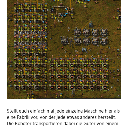
Stellt euch einfach mal jede einzelne Maschine hier als
eine Fabrik vor, von der jede etwas anderes herstellt.
Die Roboter transportieren dabei die Güter von einem