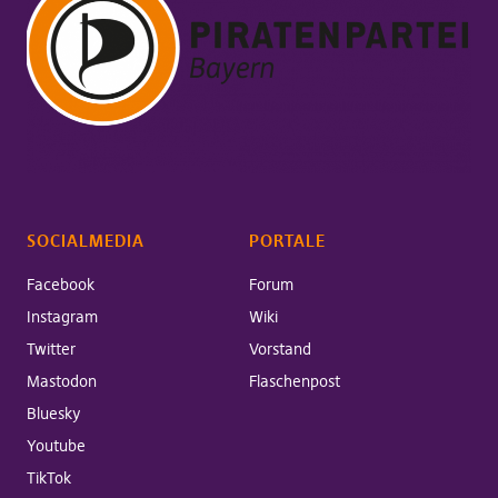
SOCIALMEDIA
PORTALE
Facebook
Forum
Instagram
Wiki
Twitter
Vorstand
Mastodon
Flaschenpost
Bluesky
Youtube
TikTok