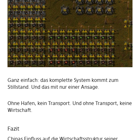
Ganz einfach: das komplette System kommt zum
Stillstand. Und das mit nur einer Ansage.
Ohne Hafen, kein Transport. Und ohne Transport, keine
Wirtschaft.
Fazit
Chinas Einfluss auf die Wirtschaftsstruktur seiner