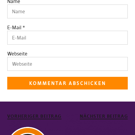
Name
E-Mail
*
Webseite
VORHERIGER BEITRAG
NÄCHSTER BEITRAG