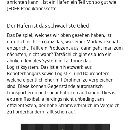
anrichten kann… Ist ein Hafen ein Teil von so gut wie
JEDER Produktionskette.
Der Hafen ist das schwächste Glied
Das Beispiel, welches wir oben gesehen haben, ist
natürlich nicht so ganz das, was einer Marktwirtschaft
entspricht. Fällt ein Produzent aus, dann geht man zum
nächsten, nicht wahr? Tatsächlich gibt es auch ein
ähnlich flexibles System in Factorio: das
Logistiksystem. Das ist ein Netzwerk aus
Roboterhangars sowie Logistik- und Baurobotern,
welche eigentlich eher mit Drohnen zu vergleichen
sind. Diese können Gegenstände automatisch
transportieren und sogar Fabriken aufbauen. Dies ist
extrem flexibel, allerdings nicht unbedingt am
effizientesten, der hohe Stromverbrauch im Vergleich
zu Förderbändern fällt schon auf.