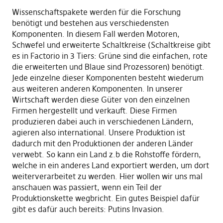
Wissenschaftspakete werden für die Forschung
benötigt und bestehen aus verschiedensten
Komponenten. In diesem Fall werden Motoren,
Schwefel und erweiterte Schaltkreise (Schaltkreise gibt
es in Factorio in 3 Tiers: Grüne sind die einfachen, rote
die erweiterten und Blaue sind Prozessoren) benötigt.
Jede einzelne dieser Komponenten besteht wiederum
aus weiteren anderen Komponenten. In unserer
Wirtschaft werden diese Güter von den einzelnen
Firmen hergestellt und verkauft. Diese Firmen
produzieren dabei auch in verschiedenen Ländern,
agieren also international. Unsere Produktion ist
dadurch mit den Produktionen der anderen Länder
verwebt. So kann ein Land z.b die Rohstoffe fördern,
welche in ein anderes Land exportiert werden, um dort
weiterverarbeitet zu werden. Hier wollen wir uns mal
anschauen was passiert, wenn ein Teil der
Produktionskette wegbricht. Ein gutes Beispiel dafür
gibt es dafür auch bereits: Putins Invasion.