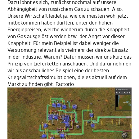
Dazu lohnt es sich, zunächst nochmal auf unsere
Abhängigkeit von russischem Gas zu schauen. Also:
Unsere Wirtschaft leidet ja, wie die meisten wohl jetzt
mitbekommen haben dürften, unter den hohen
Energiepreisen, welche wiederum durch die Knappheit
von Gas ausgelöst werden bzw. der Angst vor dieser
Knappheit. Für mein Beispiel ist dabei weniger die
Verstromung relevant als vielmehr der direkte Einsatz
in der Industrie. Warum? Dafür müssen wir uns kurz das
Prinzip von Lieferketten anschauen. Und dafür nehmen
wir als anschauliches Beispiel eine der besten
Kriegswirtschaftssimulationen, die es aktuell auf dem
Markt zu finden gibt: Factorio.