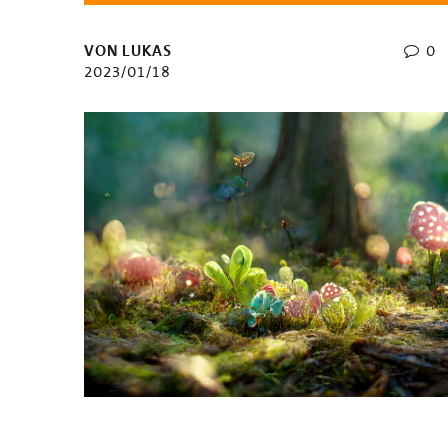
VON LUKAS
0
2023/01/18