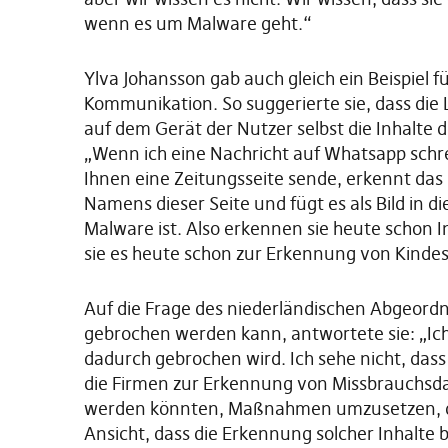
wenn es um Malware geht.“
Ylva Johansson gab auch gleich ein Beispiel 
Kommunikation. So suggerierte sie, dass die
auf dem Gerät der Nutzer selbst die Inhalte d
„Wenn ich eine Nachricht auf Whatsapp schrei
Ihnen eine Zeitungsseite sende, erkennt das
Namens dieser Seite und fügt es als Bild in di
Malware ist. Also erkennen sie heute schon I
sie es heute schon zur Erkennung von Kinde
Auf die Frage des niederländischen Abgeordn
gebrochen werden kann, antwortete sie: „Ich 
dadurch gebrochen wird. Ich sehe nicht, dass
die Firmen zur Erkennung von Missbrauchsd
werden könnten, Maßnahmen umzusetzen, die 
Ansicht, dass die Erkennung solcher Inhalte 