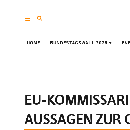
HOME
BUNDESTAGSWAHL 2025
EV
EU-KOMMISSARI
AUSSAGEN ZUR 