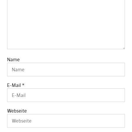
Name
E-Mail
*
Webseite