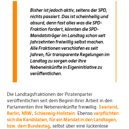
Bisher ist jedoch aktiv, seitens der SPD,
nichts passiert. Das ist scheinheilig und
absurd, denn fast alles was die SPD-
Fraktion fordert, könnten die SPD-
Mandatsträger im Landtag schon seit
Jahrzehnten freiwillig selbst machen.
Alle Fraktionen verschlafen es seit
Jahren, für transparente Regelungen im
Landtag zu sorgen oder Ihre
Nebeneinkünfte in Eigeninitiative zu
veröffentlichen.
Die Landtagsfraktionen der Piratenpartei
veröffentlichen seit dem Beginn Ihrer Arbeit in den
Parlamenten ihre Nebeneinkünfte freiwillig:
Saarland
,
Berlin
,
NRW
,
Schleswig-Hollstein
. Ebenso
verpflichten
sich die Kandidaten, für ein Mandat in den Landtagen,
bzw. dem Bundestag
, selbst über eine lückenlose