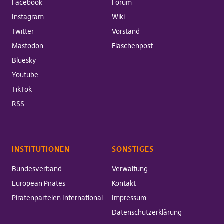
Facebook
Forum
Instagram
Wiki
Twitter
Vorstand
Mastodon
Flaschenpost
Bluesky
Youtube
TikTok
RSS
INSTITUTIONEN
SONSTIGES
Bundesverband
Verwaltung
European Pirates
Kontakt
Piratenparteien International
Impressum
Datenschutzerklärung