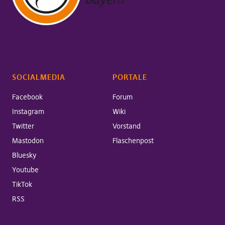
SOCIALMEDIA
PORTALE
Facebook
Forum
Instagram
Wiki
Twitter
Vorstand
Mastodon
Flaschenpost
Bluesky
Youtube
TikTok
RSS