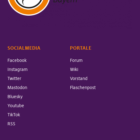
SOCIALMEDIA
PORTALE
Facebook
Forum
Instagram
Wiki
Twitter
Vorstand
Mastodon
Flaschenpost
Bluesky
Youtube
TikTok
RSS