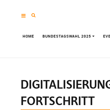
HOME
BUNDESTAGSWAHL 2025
EV
DIGITALISIERUN
FORTSCHRITT