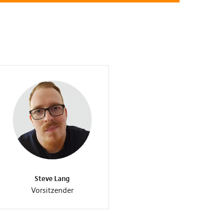
Steve Lang
Vorsitzender