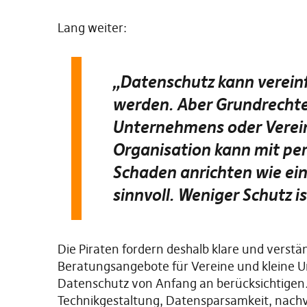
Lang weiter:
„Datenschutz kann vereinf
werden. Aber Grundrechte 
Unternehmens oder Verein
Organisation kann mit pe
Schaden anrichten wie ein
sinnvoll. Weniger Schutz is
Die Piraten fordern deshalb klare und verst
Beratungsangebote für Vereine und kleine U
Datenschutz von Anfang an berücksichtigen
Technikgestaltung, Datensparsamkeit, nachvo