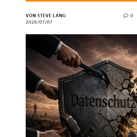
VON STEVE LANG
0
2026/07/07