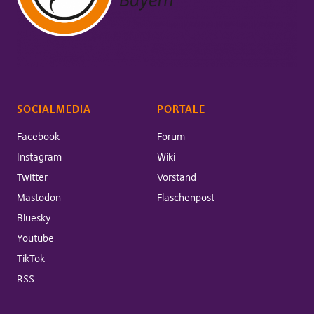
SOCIALMEDIA
PORTALE
Facebook
Forum
Instagram
Wiki
Twitter
Vorstand
Mastodon
Flaschenpost
Bluesky
Youtube
TikTok
RSS