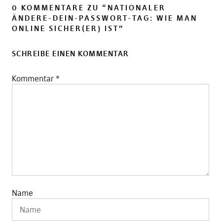
0 KOMMENTARE ZU “
NATIONALER
ÄNDERE-DEIN-PASSWORT-TAG: WIE MAN
ONLINE SICHER(ER) IST
”
SCHREIBE EINEN KOMMENTAR
Kommentar
*
Name