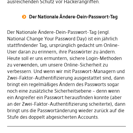
ausreichenden Schutz vor Hackerangriffen.
Der Nationale Ändere-Dein-Passwort-Tag
Der Nationale Ändere-Dein-Passwort-Tag (engl.
National Change Your Password Day) ist ein jährlich
stattfindender Tag, ursprünglich gedacht um Online-
User daran zu erinnern, ihre Passwörter zu ändern.
Heute soll er uns ermuntern, sichere Login-Methoden
zu verwenden, um unsere Online-Sicherheit zu
verbessern. Und wenn wir mit Passwort-Managern und
Zwei-Faktor-Authentifizierung ausgestattet sind, dann
bringt ein regelmäßiges Ändern des Passworts sogar
noch eine zusätzliche Sicherheitsebene – denn wenn
ein Angreifer ein Passwort herausfinden konnte (aber
an der Zwei-Faktor-Authentifizierung scheiterte), dann
bringt uns die Passwortänderung wieder zurück auf die
Stufe des doppelt abgesicherten Accounts.