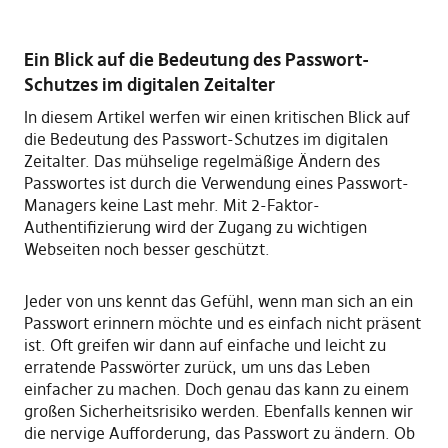
Ein Blick auf die Bedeutung des Passwort-
Schutzes im digitalen Zeitalter
In diesem Artikel werfen wir einen kritischen Blick auf
die Bedeutung des Passwort-Schutzes im digitalen
Zeitalter. Das mühselige regelmäßige Ändern des
Passwortes ist durch die Verwendung eines Passwort-
Managers keine Last mehr. Mit 2-Faktor-
Authentifizierung wird der Zugang zu wichtigen
Webseiten noch besser geschützt.
Jeder von uns kennt das Gefühl, wenn man sich an ein
Passwort erinnern möchte und es einfach nicht präsent
ist. Oft greifen wir dann auf einfache und leicht zu
erratende Passwörter zurück, um uns das Leben
einfacher zu machen. Doch genau das kann zu einem
großen Sicherheitsrisiko werden. Ebenfalls kennen wir
die nervige Aufforderung, das Passwort zu ändern. Ob