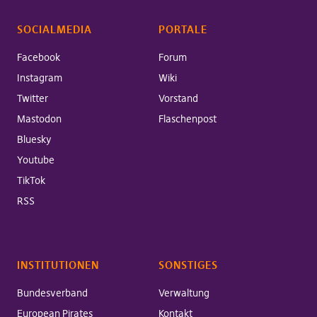
SOCIALMEDIA
PORTALE
Facebook
Forum
Instagram
Wiki
Twitter
Vorstand
Mastodon
Flaschenpost
Bluesky
Youtube
TikTok
RSS
INSTITUTIONEN
SONSTIGES
Bundesverband
Verwaltung
European Pirates
Kontakt