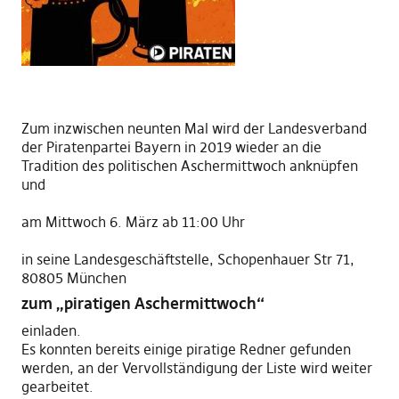
Zum inzwischen neunten Mal wird der Landesverband
der Piratenpartei Bayern in 2019 wieder an die
Tradition des politischen Aschermittwoch anknüpfen
und
am Mittwoch 6. März ab 11:00 Uhr
in seine Landesgeschäftstelle, Schopenhauer Str 71,
80805 München
zum
„piratigen Aschermittwoch“
einladen.
Es konnten bereits einige piratige Redner gefunden
werden, an der Vervollständigung der Liste wird weiter
gearbeitet.