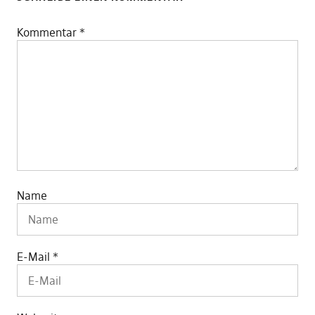
Kommentar
*
Name
E-Mail
*