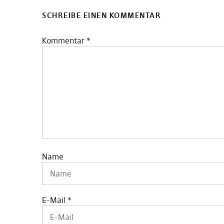
SCHREIBE EINEN KOMMENTAR
Kommentar
*
Name
E-Mail
*