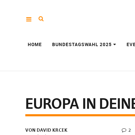
HOME
BUNDESTAGSWAHL 2025
EV
EUROPA IN DEI
VON DAVID KRCEK
2