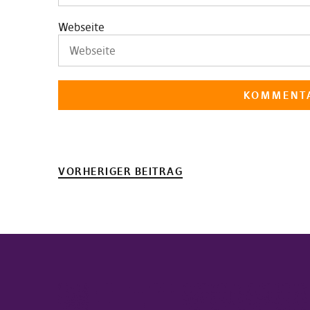
Webseite
VORHERIGER BEITRAG