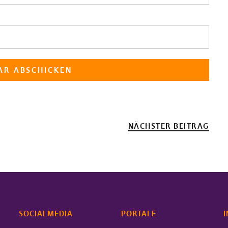
NÄCHSTER BEITRAG
SOCIALMEDIA
PORTALE
I