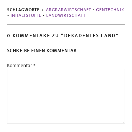
SCHLAGWORTE
ARGRARWIRTSCHAFT
•
GENTECHNIK
•
INHALTSTOFFE
•
LANDWIRTSCHAFT
0 KOMMENTARE ZU “
DEKADENTES LAND
”
SCHREIBE EINEN KOMMENTAR
Kommentar
*