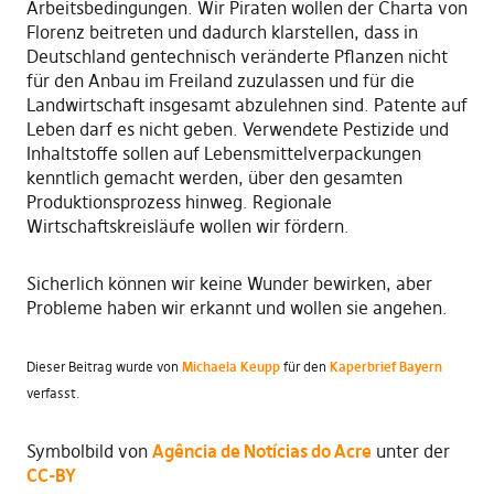
Arbeitsbedingungen. Wir Piraten wollen der Charta von
Florenz beitreten und dadurch klarstellen, dass in
Deutschland gentechnisch veränderte Pflanzen nicht
für den Anbau im Freiland zuzulassen und für die
Landwirtschaft insgesamt abzulehnen sind. Patente auf
Leben darf es nicht geben. Verwendete Pestizide und
Inhaltstoffe sollen auf Lebensmittelverpackungen
kenntlich gemacht werden, über den gesamten
Produktionsprozess hinweg. Regionale
Wirtschaftskreisläufe wollen wir fördern.
Sicherlich können wir keine Wunder bewirken, aber
Probleme haben wir erkannt und wollen sie angehen.
Dieser Beitrag wurde von
Michaela Keupp
für den
Kaperbrief Bayern
verfasst.
Symbolbild von
Agência de Notícias do Acre
unter der
CC-BY