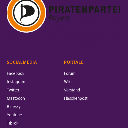
SOCIALMEDIA
PORTALE
Facebook
Forum
Instagram
Wiki
Twitter
Vorstand
Mastodon
Flaschenpost
Bluesky
Youtube
TikTok