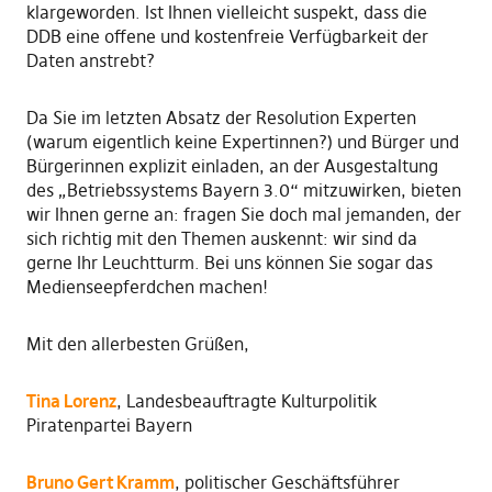
klargeworden. Ist Ihnen vielleicht suspekt, dass die
DDB eine offene und kostenfreie Verfügbarkeit der
Daten anstrebt?
Da Sie im letzten Absatz der Resolution Experten
(warum eigentlich keine Expertinnen?) und Bürger und
Bürgerinnen explizit einladen, an der Ausgestaltung
des „Betriebssystems Bayern 3.0“ mitzuwirken, bieten
wir Ihnen gerne an: fragen Sie doch mal jemanden, der
sich richtig mit den Themen auskennt: wir sind da
gerne Ihr Leuchtturm. Bei uns können Sie sogar das
Medienseepferdchen machen!
Mit den allerbesten Grüßen,
Tina Lorenz
, Landesbeauftragte Kulturpolitik
Piratenpartei Bayern
Bruno Gert Kramm
, politischer Geschäftsführer