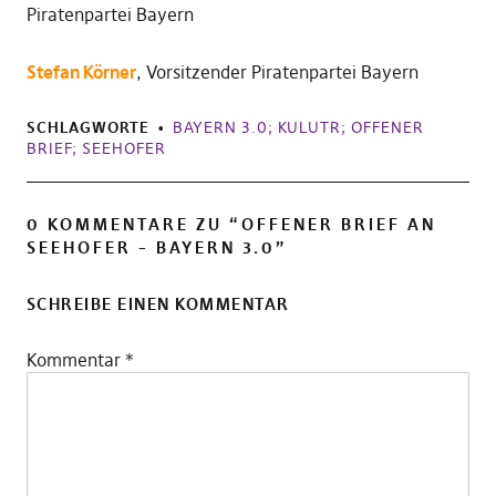
Piratenpartei Bayern
Stefan Körner
, Vorsitzender Piratenpartei Bayern
SCHLAGWORTE
BAYERN 3.0; KULUTR; OFFENER
BRIEF; SEEHOFER
0 KOMMENTARE ZU “
OFFENER BRIEF AN
SEEHOFER – BAYERN 3.0
”
SCHREIBE EINEN KOMMENTAR
Kommentar
*