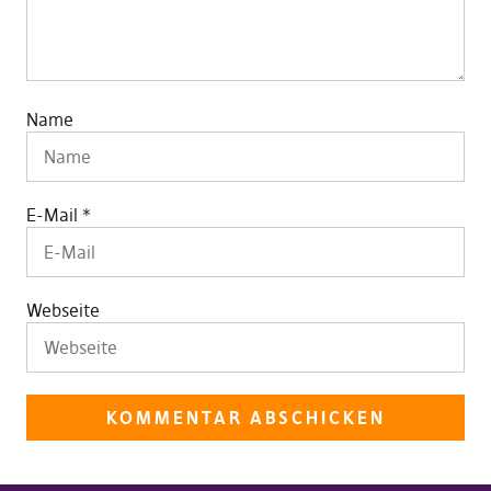
Name
E-Mail
*
Webseite