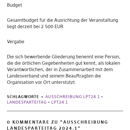
Budget
Gesamtbudget für die Ausrichtung der Veranstaltung
liegt derzeit bei 2.500 EUR.
Vergabe
Die sich bewerbende Gliederung benennt eine Person,
die die örtlichen Gegebenheiten gut kennt, als lokalen
Verantwortlichen, der in Zusammenarbeit mit dem
Landesverband und seinem Beauftragten die
Organisation vor Ort unterstützt.
SCHLAGWORTE
AUSSCHREIBUNG LPT24.1
•
LANDESPARTEITAG
•
LPT24.1
0 KOMMENTARE ZU “
AUSSCHREIBUNG
LANDESPARTEITAG 2024.1
”