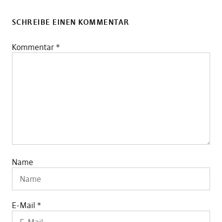
SCHREIBE EINEN KOMMENTAR
Kommentar
*
Name
E-Mail
*