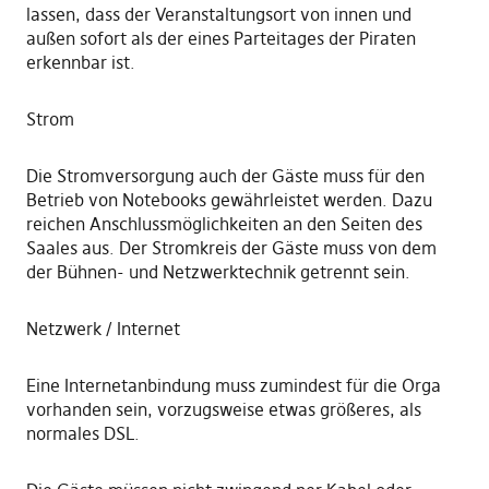
lassen, dass der Veranstaltungsort von innen und
außen sofort als der eines Parteitages der Piraten
erkennbar ist.
Strom
Die Stromversorgung auch der Gäste muss für den
Betrieb von Notebooks gewährleistet werden. Dazu
reichen Anschlussmöglichkeiten an den Seiten des
Saales aus. Der Stromkreis der Gäste muss von dem
der Bühnen- und Netzwerktechnik getrennt sein.
Netzwerk / Internet
Eine Internetanbindung muss zumindest für die Orga
vorhanden sein, vorzugsweise etwas größeres, als
normales DSL.