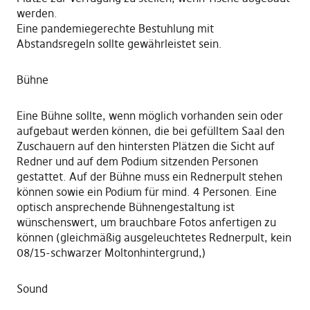
werden.
Eine pandemiegerechte Bestuhlung mit
Abstandsregeln sollte gewährleistet sein.
Bühne
Eine Bühne sollte, wenn möglich vorhanden sein oder
aufgebaut werden können, die bei gefülltem Saal den
Zuschauern auf den hintersten Plätzen die Sicht auf
Redner und auf dem Podium sitzenden Personen
gestattet. Auf der Bühne muss ein Rednerpult stehen
können sowie ein Podium für mind. 4 Personen. Eine
optisch ansprechende Bühnengestaltung ist
wünschenswert, um brauchbare Fotos anfertigen zu
können (gleichmäßig ausgeleuchtetes Rednerpult, kein
08/15-schwarzer Moltonhintergrund,)
Sound