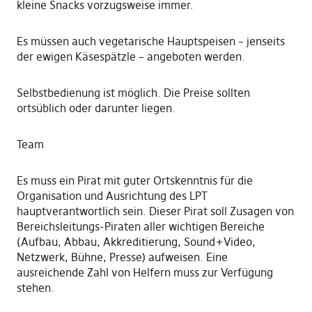
kleine Snacks vorzugsweise immer.
Es müssen auch vegetarische Hauptspeisen – jenseits
der ewigen Käsespätzle – angeboten werden.
Selbstbedienung ist möglich. Die Preise sollten
ortsüblich oder darunter liegen.
Team
Es muss ein Pirat mit guter Ortskenntnis für die
Organisation und Ausrichtung des LPT
hauptverantwortlich sein. Dieser Pirat soll Zusagen von
Bereichsleitungs-Piraten aller wichtigen Bereiche
(Aufbau, Abbau, Akkreditierung, Sound+Video,
Netzwerk, Bühne, Presse) aufweisen. Eine
ausreichende Zahl von Helfern muss zur Verfügung
stehen.