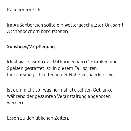
Raucherbereich
Im Außenbereich sollte ein wettergeschützter Ort samt
Aschenbechern bereitstehen.
Sonstiges/Verpflegung
Ideal wäre, wenn das Mitbringen von Getränken und
Speisen gestattet ist. In diesem Fall sollten
Einkaufsmöglichkeiten in der Nähe vorhanden sein.
Ist dem nicht so (was normal ist), sollten Getränke
während der gesamten Veranstaltung angeboten
werden.
Essen zu den üblichen Zeiten,