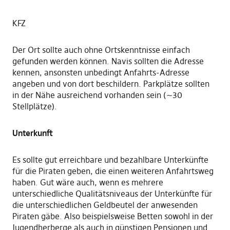
KFZ
Der Ort sollte auch ohne Ortskenntnisse einfach
gefunden werden können. Navis sollten die Adresse
kennen, ansonsten unbedingt Anfahrts-Adresse
angeben und von dort beschildern. Parkplätze sollten
in der Nähe ausreichend vorhanden sein (~30
Stellplätze).
Unterkunft
Es sollte gut erreichbare und bezahlbare Unterkünfte
für die Piraten geben, die einen weiteren Anfahrtsweg
haben. Gut wäre auch, wenn es mehrere
unterschiedliche Qualitätsniveaus der Unterkünfte für
die unterschiedlichen Geldbeutel der anwesenden
Piraten gäbe. Also beispielsweise Betten sowohl in der
Jugendherberge als auch in günstigen Pensionen und