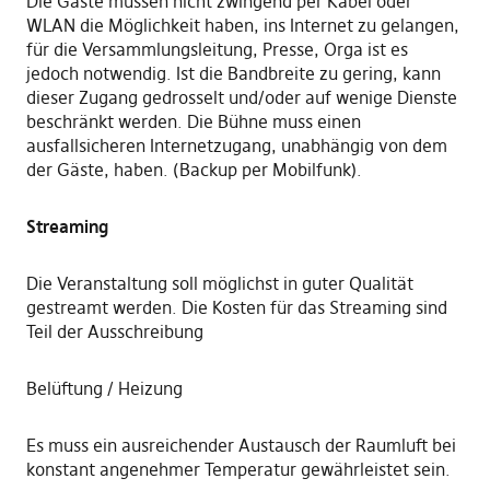
Die Gäste müssen nicht zwingend per Kabel oder
WLAN die Möglichkeit haben, ins Internet zu gelangen,
für die Versammlungsleitung, Presse, Orga ist es
jedoch notwendig. Ist die Bandbreite zu gering, kann
dieser Zugang gedrosselt und/oder auf wenige Dienste
beschränkt werden. Die Bühne muss einen
ausfallsicheren Internetzugang, unabhängig von dem
der Gäste, haben. (Backup per Mobilfunk).
Streaming
Die Veranstaltung soll möglichst in guter Qualität
gestreamt werden. Die Kosten für das Streaming sind
Teil der Ausschreibung
Belüftung / Heizung
Es muss ein ausreichender Austausch der Raumluft bei
konstant angenehmer Temperatur gewährleistet sein.