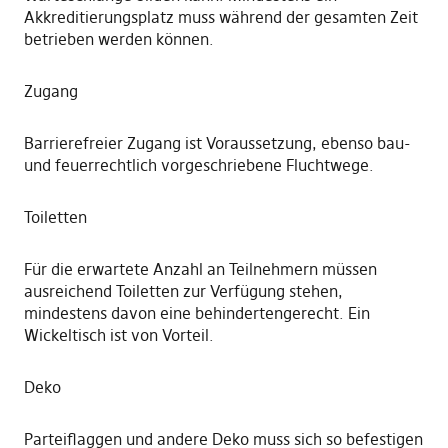
Akkreditierungsplatz muss während der gesamten Zeit
betrieben werden können.
Zugang
Barrierefreier Zugang ist Voraussetzung, ebenso bau-
und feuerrechtlich vorgeschriebene Fluchtwege.
Toiletten
Für die erwartete Anzahl an Teilnehmern müssen
ausreichend Toiletten zur Verfügung stehen,
mindestens davon eine behindertengerecht. Ein
Wickeltisch ist von Vorteil.
Deko
Parteiflaggen und andere Deko muss sich so befestigen