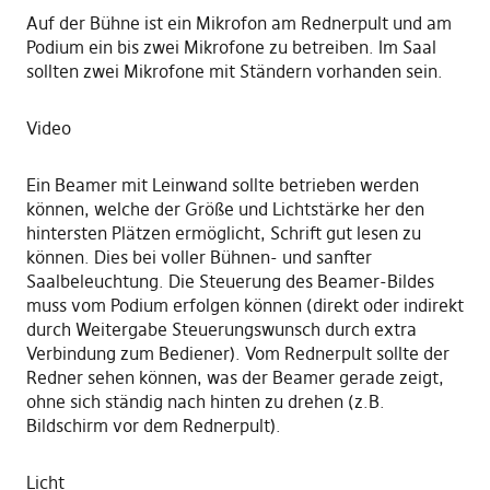
Auf der Bühne ist ein Mikrofon am Rednerpult und am
Podium ein bis zwei Mikrofone zu betreiben. Im Saal
sollten zwei Mikrofone mit Ständern vorhanden sein.
Video
Ein Beamer mit Leinwand sollte betrieben werden
können, welche der Größe und Lichtstärke her den
hintersten Plätzen ermöglicht, Schrift gut lesen zu
können. Dies bei voller Bühnen- und sanfter
Saalbeleuchtung. Die Steuerung des Beamer-Bildes
muss vom Podium erfolgen können (direkt oder indirekt
durch Weitergabe Steuerungswunsch durch extra
Verbindung zum Bediener). Vom Rednerpult sollte der
Redner sehen können, was der Beamer gerade zeigt,
ohne sich ständig nach hinten zu drehen (z.B.
Bildschirm vor dem Rednerpult).
Licht