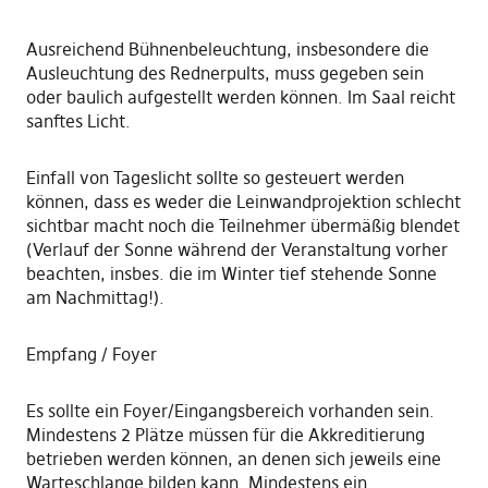
Ausreichend Bühnenbeleuchtung, insbesondere die
Ausleuchtung des Rednerpults, muss gegeben sein
oder baulich aufgestellt werden können. Im Saal reicht
sanftes Licht.
Einfall von Tageslicht sollte so gesteuert werden
können, dass es weder die Leinwandprojektion schlecht
sichtbar macht noch die Teilnehmer übermäßig blendet
(Verlauf der Sonne während der Veranstaltung vorher
beachten, insbes. die im Winter tief stehende Sonne
am Nachmittag!).
Empfang / Foyer
Es sollte ein Foyer/Eingangsbereich vorhanden sein.
Mindestens 2 Plätze müssen für die Akkreditierung
betrieben werden können, an denen sich jeweils eine
Warteschlange bilden kann. Mindestens ein