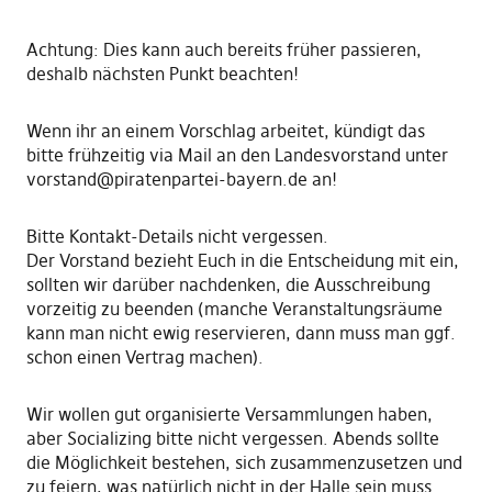
Achtung: Dies kann auch bereits früher passieren,
deshalb nächsten Punkt beachten!
Wenn ihr an einem Vorschlag arbeitet, kündigt das
bitte frühzeitig via Mail an den Landesvorstand unter
vorstand@piratenpartei-bayern.de an!
Bitte Kontakt-Details nicht vergessen.
Der Vorstand bezieht Euch in die Entscheidung mit ein,
sollten wir darüber nachdenken, die Ausschreibung
vorzeitig zu beenden (manche Veranstaltungsräume
kann man nicht ewig reservieren, dann muss man ggf.
schon einen Vertrag machen).
Wir wollen gut organisierte Versammlungen haben,
aber Socializing bitte nicht vergessen. Abends sollte
die Möglichkeit bestehen, sich zusammenzusetzen und
zu feiern, was natürlich nicht in der Halle sein muss.