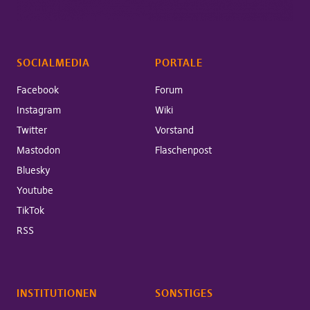
SOCIALMEDIA
PORTALE
Facebook
Forum
Instagram
Wiki
Twitter
Vorstand
Mastodon
Flaschenpost
Bluesky
Youtube
TikTok
RSS
INSTITUTIONEN
SONSTIGES