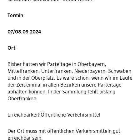
Termin
07/08.09.2024
Ort
Bisher hatten wir Parteitage in Oberbayern,
Mittelfranken, Unterfranken, Niederbayern, Schwaben
und in der Oberpfalz. Es wäre schön, wenn wir im Laufe
der Zeit einmal in allen Bezirken unsere Parteitage
abhalten können. In der Sammlung fehlt bislang
Oberfranken.
Erreichbarkeit Öffentliche Verkehrsmittel
Der Ort muss mit öffentlichen Verkehrsmitteln gut
erreichbar sein.