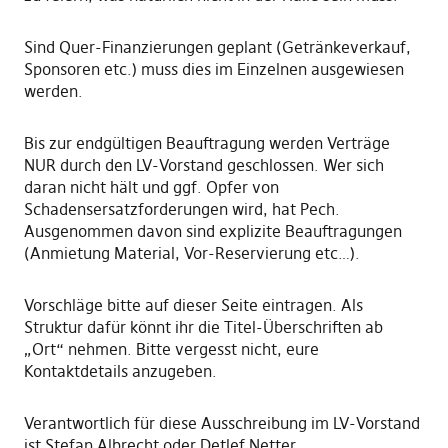
Sind Quer-Finanzierungen geplant (Getränkeverkauf,
Sponsoren etc.) muss dies im Einzelnen ausgewiesen
werden.
Bis zur endgültigen Beauftragung werden Verträge
NUR durch den LV-Vorstand geschlossen. Wer sich
daran nicht hält und ggf. Opfer von
Schadensersatzforderungen wird, hat Pech.
Ausgenommen davon sind explizite Beauftragungen
(Anmietung Material, Vor-Reservierung etc…).
Vorschläge bitte auf dieser Seite eintragen. Als
Struktur dafür könnt ihr die Titel-Überschriften ab
„Ort“ nehmen. Bitte vergesst nicht, eure
Kontaktdetails anzugeben.
Verantwortlich für diese Ausschreibung im LV-Vorstand
ist Stefan Albrecht oder Detlef Netter.