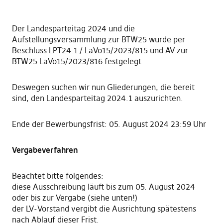
Der Landesparteitag 2024 und die
Aufstellungsversammlung zur BTW25 wurde per
Beschluss LPT24.1 / LaVo15/2023/815 und AV zur
BTW25 LaVo15/2023/816 festgelegt
Deswegen suchen wir nun Gliederungen, die bereit
sind, den Landesparteitag 2024.1 auszurichten.
Ende der Bewerbungsfrist: 05. August 2024 23:59 Uhr
Vergabeverfahren
Beachtet bitte folgendes:
diese Ausschreibung läuft bis zum 05. August 2024
oder bis zur Vergabe (siehe unten!)
der LV-Vorstand vergibt die Ausrichtung spätestens
nach Ablauf dieser Frist.