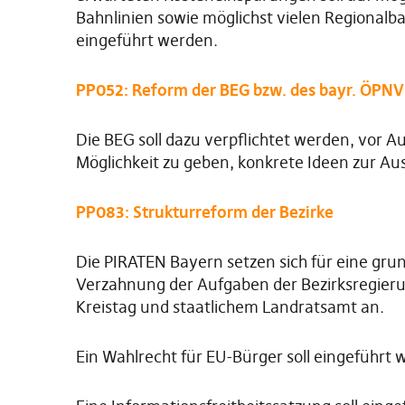
Bahnlinien sowie möglichst vielen Regionalb
eingeführt werden.
PP052: Reform der BEG bzw. des bayr. ÖPNV
Die BEG soll dazu verpflichtet werden, vor 
Möglichkeit zu geben, konkrete Ideen zur Au
PP083: Strukturreform der Bezirke
Die PIRATEN Bayern setzen sich für eine gru
Verzahnung der Aufgaben der Bezirksregieru
Kreistag und staatlichem Landratsamt an.
Ein Wahlrecht für EU-Bürger soll eingeführt