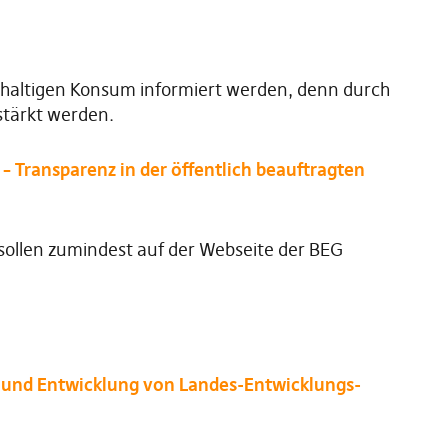
hhaltigen Konsum informiert werden, denn durch
stärkt werden.
– Transparenz in der öffentlich beauftragten
sollen zumindest auf der Webseite der BEG
g und Entwicklung von Landes-Entwicklungs-