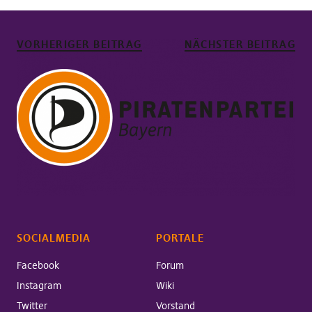
VORHERIGER BEITRAG
NÄCHSTER BEITRAG
SOCIALMEDIA
PORTALE
Facebook
Forum
Instagram
Wiki
Twitter
Vorstand