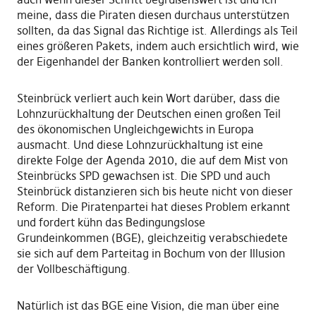
meine, dass die Piraten diesen durchaus unterstützen
sollten, da das Signal das Richtige ist. Allerdings als Teil
eines größeren Pakets, indem auch ersichtlich wird, wie
der Eigenhandel der Banken kontrolliert werden soll.
Steinbrück verliert auch kein Wort darüber, dass die
Lohnzurückhaltung der Deutschen einen großen Teil
des ökonomischen Ungleichgewichts in Europa
ausmacht. Und diese Lohnzurückhaltung ist eine
direkte Folge der Agenda 2010, die auf dem Mist von
Steinbrücks SPD gewachsen ist. Die SPD und auch
Steinbrück distanzieren sich bis heute nicht von dieser
Reform. Die Piratenpartei hat dieses Problem erkannt
und fordert kühn das Bedingungslose
Grundeinkommen (BGE), gleichzeitig verabschiedete
sie sich auf dem Parteitag in Bochum von der Illusion
der Vollbeschäftigung.
Natürlich ist das BGE eine Vision, die man über eine