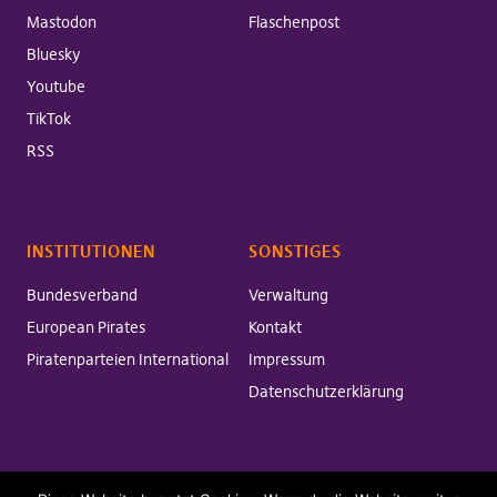
Mastodon
Flaschenpost
Bluesky
Youtube
TikTok
RSS
INSTITUTIONEN
SONSTIGES
Bundesverband
Verwaltung
European Pirates
Kontakt
Piratenparteien International
Impressum
Datenschutzerklärung