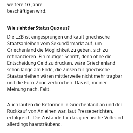
weitere 10 Jahre
beschäftigen wird.
Wie sieht der Status Quo aus?
Die EZB ist eingesprungen und kauft griechische
Staatsanleihen vom Sekundärmarkt auf, um
Griechenland die Möglichkeit zu geben, sich zu
refinanzieren. Ein mutiger Schritt, denn ohne die
Entscheidung Geld zu drucken, wäre Griechenland
schon lange am Ende, die Zinsen für griechische
Staatsanleihen wären mittlerweile nicht mehr tragbar
und die Euro-Zone zerbrochen. Das ist, meiner
Meinung nach, Fakt.
Auch laufen die Reformen in Griechenland an und der
Rückkauf von Anleihen war, laut Presseberichten,
erfolgreich. Die Zustände für das griechische Volk sind
allerdings haarsträubend.