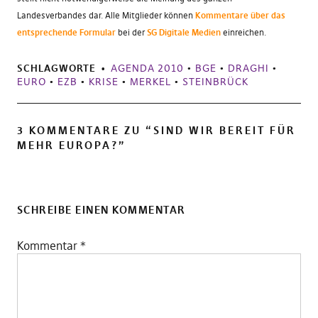
Landesverbandes dar. Alle Mitglieder können
Kommentare über das
entsprechende Formular
bei der
SG Digitale Medien
einreichen.
SCHLAGWORTE
AGENDA 2010
•
BGE
•
DRAGHI
•
EURO
•
EZB
•
KRISE
•
MERKEL
•
STEINBRÜCK
3 KOMMENTARE ZU “
SIND WIR BEREIT FÜR
MEHR EUROPA?
”
SCHREIBE EINEN KOMMENTAR
Kommentar
*