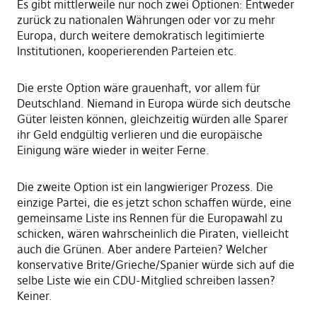
Es gibt mittlerweile nur noch zwei Optionen: Entweder
zurück zu nationalen Währungen oder vor zu mehr
Europa, durch weitere demokratisch legitimierte
Institutionen, kooperierenden Parteien etc.
Die erste Option wäre grauenhaft, vor allem für
Deutschland. Niemand in Europa würde sich deutsche
Güter leisten können, gleichzeitig würden alle Sparer
ihr Geld endgültig verlieren und die europäische
Einigung wäre wieder in weiter Ferne.
Die zweite Option ist ein langwieriger Prozess. Die
einzige Partei, die es jetzt schon schaffen würde, eine
gemeinsame Liste ins Rennen für die Europawahl zu
schicken, wären wahrscheinlich die Piraten, vielleicht
auch die Grünen. Aber andere Parteien? Welcher
konservative Brite/Grieche/Spanier würde sich auf die
selbe Liste wie ein CDU-Mitglied schreiben lassen?
Keiner.