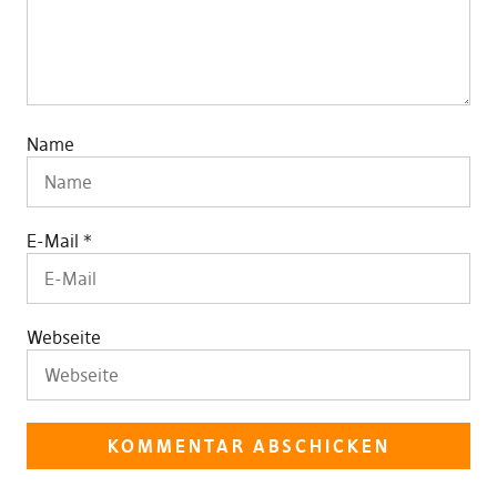
Name
E-Mail
*
Webseite