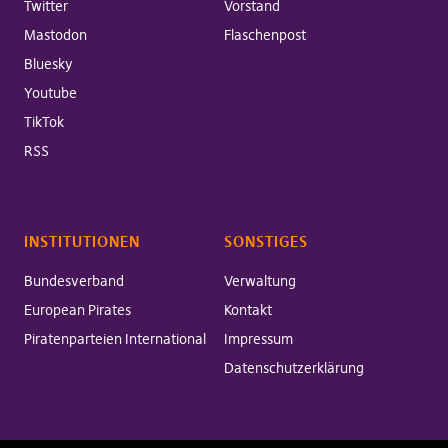
Twitter
Vorstand
Mastodon
Flaschenpost
Bluesky
Youtube
TikTok
RSS
INSTITUTIONEN
SONSTIGES
Bundesverband
Verwaltung
European Pirates
Kontakt
Piratenparteien International
Impressum
Datenschutzerklärung