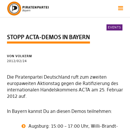
EVENTS
STOPP ACTA-DEMOS IN BAYERN
VON VOLKERM
2012/02/24
Die Piratenpartei Deutschland ruft zum zweiten
europaweiten Aktionstag gegen die Ratifizierung des
internationalen Handelskommens ACTA am 25. Februar
2012 auf.
In Bayern kannst Du an diesen Demos teilnehmen:
Augsburg: 15:00 – 17:00 Uhr, Willi-Brandt-