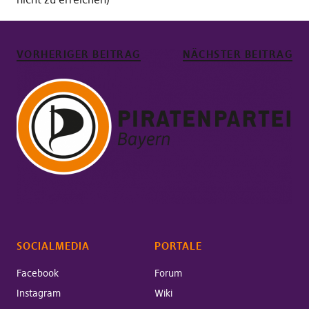
VORHERIGER BEITRAG
NÄCHSTER BEITRAG
SOCIALMEDIA
PORTALE
Facebook
Forum
Instagram
Wiki