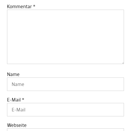
Kommentar
*
Name
E-Mail
*
Webseite