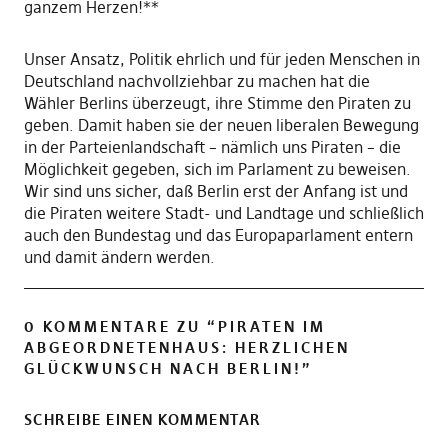
ganzem Herzen!**
Unser Ansatz, Politik ehrlich und für jeden Menschen in
Deutschland nachvollziehbar zu machen hat die
Wähler Berlins überzeugt, ihre Stimme den Piraten zu
geben. Damit haben sie der neuen liberalen Bewegung
in der Parteienlandschaft – nämlich uns Piraten – die
Möglichkeit gegeben, sich im Parlament zu beweisen.
Wir sind uns sicher, daß Berlin erst der Anfang ist und
die Piraten weitere Stadt- und Landtage und schließlich
auch den Bundestag und das Europaparlament entern
und damit ändern werden.
0 KOMMENTARE ZU “
PIRATEN IM
ABGEORDNETENHAUS: HERZLICHEN
GLÜCKWUNSCH NACH BERLIN!
”
SCHREIBE EINEN KOMMENTAR