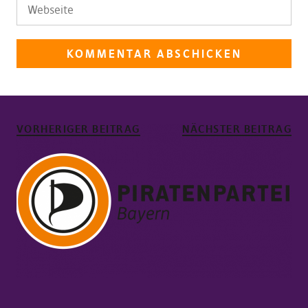
VORHERIGER BEITRAG
NÄCHSTER BEITRAG