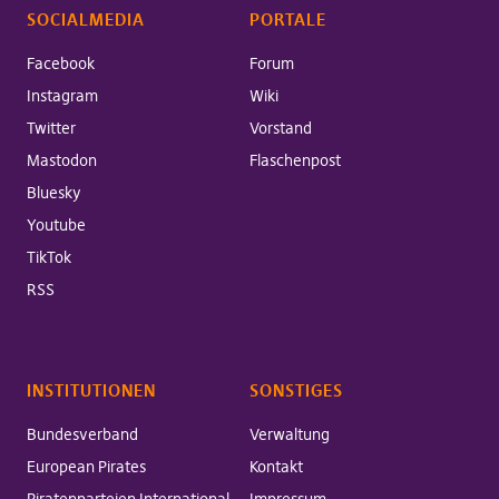
SOCIALMEDIA
PORTALE
Facebook
Forum
Instagram
Wiki
Twitter
Vorstand
Mastodon
Flaschenpost
Bluesky
Youtube
TikTok
RSS
INSTITUTIONEN
SONSTIGES
Bundesverband
Verwaltung
European Pirates
Kontakt