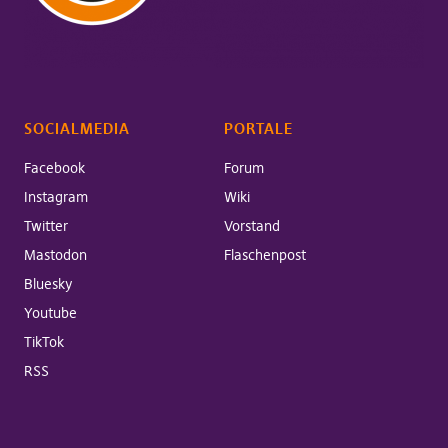
SOCIALMEDIA
PORTALE
Facebook
Forum
Instagram
Wiki
Twitter
Vorstand
Mastodon
Flaschenpost
Bluesky
Youtube
TikTok
RSS