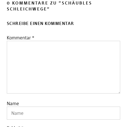
0 KOMMENTARE ZU “
SCHÄUBLES
SCHLEICHWEGE
”
SCHREIBE EINEN KOMMENTAR
Kommentar
*
Name