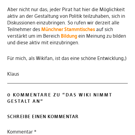
Aber nicht nur das; jeder Pirat hat hier die Möglichkeit
aktiv an der Gestaltung von Politik teilzuhaben, sich in
Diskussionen einzubringen. So rufen wir derzeit alle
Teilnehmer des
Münchner Stammtisches
auf sich
verstärkt um im Bereich
Bildung
ein Meinung zu bilden
und diese aktiv mit einzubringen.
Für mich, als Wikifan, ist das eine schöne Entwicklung;)
Klaus
0 KOMMENTARE ZU “
DAS WIKI NIMMT
GESTALT AN
”
SCHREIBE EINEN KOMMENTAR
Kommentar
*