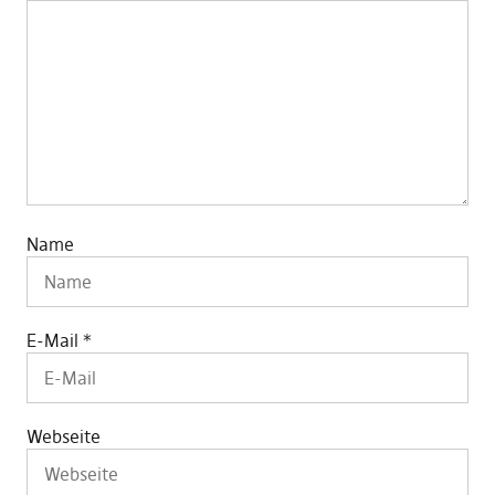
Name
E-Mail
*
Webseite