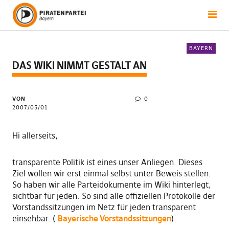
BAYERN
DAS WIKI NIMMT GESTALT AN
VON
0
2007/05/01
Hi allerseits,
transparente Politik ist eines unser Anliegen. Dieses
Ziel wollen wir erst einmal selbst unter Beweis stellen.
So haben wir alle Parteidokumente im Wiki hinterlegt,
sichtbar für jeden. So sind alle offiziellen Protokolle der
Vorstandssitzungen im Netz für jeden transparent
einsehbar. (
Bayerische Vorstandssitzungen
)