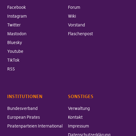
Facebook
Forum
Instagram
Wiki
Twitter
Vorstand
Mastodon
Flaschenpost
Bluesky
Youtube
TikTok
RSS
INSTITUTIONEN
SONSTIGES
Bundesverband
Verwaltung
European Pirates
Kontakt
Piratenparteien International
Impressum
Datenschutzerklärung