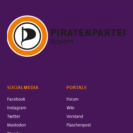
SOCIALMEDIA
PORTALE
Facebook
Forum
Instagram
Wiki
Twitter
Vorstand
Mastodon
Flaschenpost