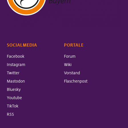
SOCIALMEDIA
PORTALE
Facebook
Forum
Instagram
Wiki
Twitter
Vorstand
Mastodon
Flaschenpost
Bluesky
Youtube
TikTok
RSS