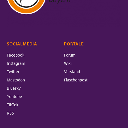
SOCIALMEDIA
PORTALE
Facebook
Forum
Instagram
Wiki
Twitter
Vorstand
Mastodon
Flaschenpost
Bluesky
Youtube
TikTok
RSS