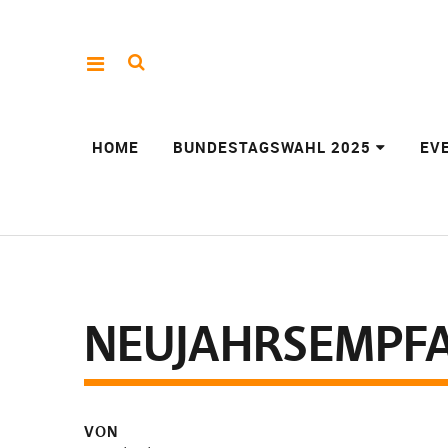
HOME
BUNDESTAGSWAHL 2025
EV
NEUJAHRSEMPFA
VON