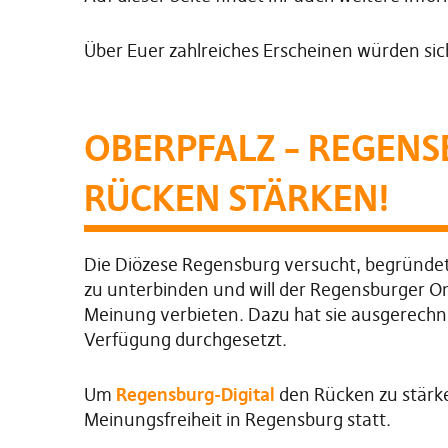
Über Euer zahlreiches Erscheinen würden sic
OBERPFALZ – REGENS
RÜCKEN STÄRKEN!
Die Diözese Regensburg versucht, begründet
zu unterbinden und will der Regensburger On
Meinung verbieten. Dazu hat sie ausgerechn
Verfügung durchgesetzt.
Um
Regensburg-Digital
den Rücken zu stärke
Meinungsfreiheit in Regensburg statt.