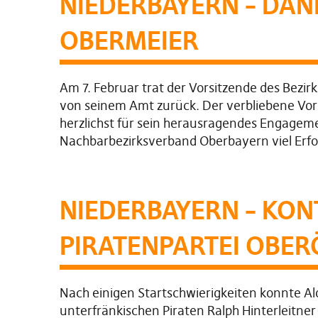
NIEDERBAYERN – DAN
OBERMEIER
Am 7. Februar trat der Vorsitzende des Bez
von seinem Amt zurück. Der verbliebene Vor
herzlichst für sein herausragendes Engagem
Nachbarbezirksverband Oberbayern viel Erfo
NIEDERBAYERN – KON
PIRATENPARTEI OBER
Nach einigen Startschwierigkeiten konnte Al
unterfränkischen Piraten Ralph Hinterleitner