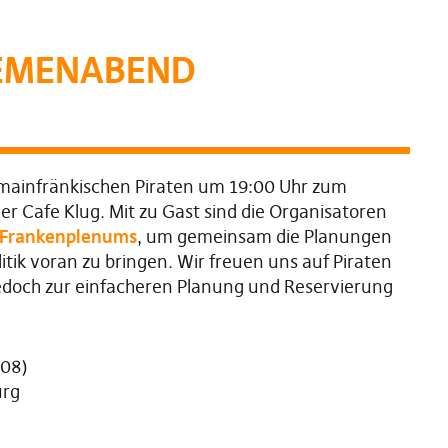
HEMENABEND
 mainfränkischen Piraten um 19:00 Uhr zum
 Cafe Klug. Mit zu Gast sind die Organisatoren
Frankenplenums
, um gemeinsam die Planungen
itik voran zu bringen. Wir freuen uns auf Piraten
 jedoch zur einfacheren Planung und Reservierung
 08)
urg