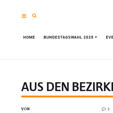
HOME
BUNDESTAGSWAHL 2025
EV
AUS DEN BEZIRK
VON
2