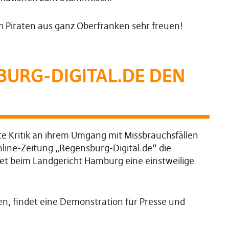
h Piraten aus ganz Oberfranken sehr freuen!
BURG-DIGITAL.DE DEN
e Kritik an ihrem Umgang mit Missbrauchsfällen
line-Zeitung „Regensburg-Digital.de“ die
et beim Landgericht Hamburg eine einstweilige
n, findet eine Demonstration für Presse und