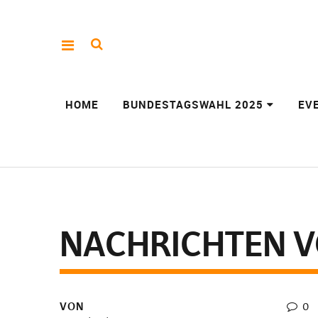
HOME
BUNDESTAGSWAHL 2025
EV
NACHRICHTEN 
VON
0