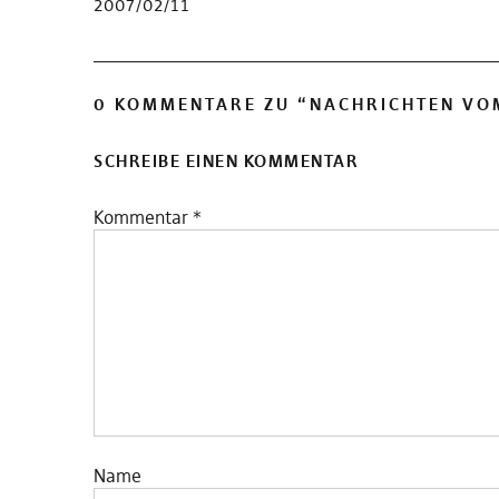
2007/02/11
0 KOMMENTARE ZU “
NACHRICHTEN VO
SCHREIBE EINEN KOMMENTAR
Kommentar
*
Name