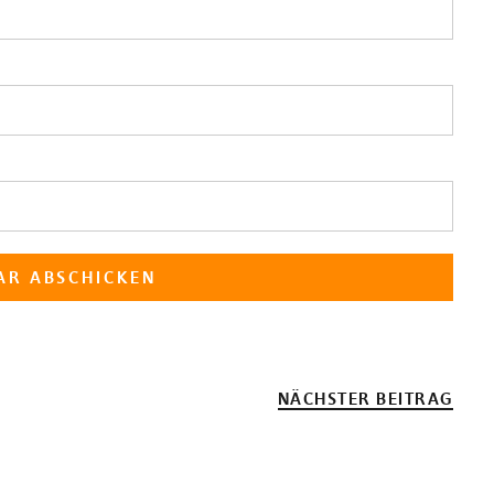
NÄCHSTER BEITRAG