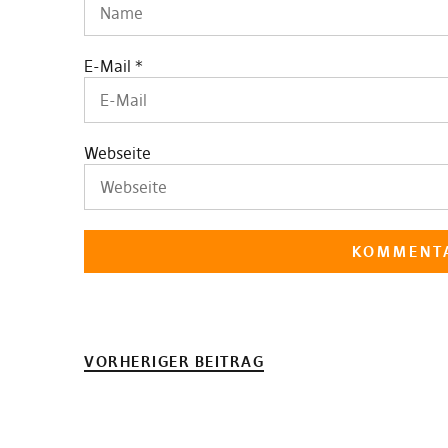
E-Mail
*
Webseite
VORHERIGER BEITRAG