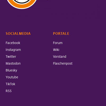
SOCIALMEDIA
PORTALE
Facebook
Forum
Instagram
Wiki
Twitter
Vorstand
Mastodon
Flaschenpost
Bluesky
Youtube
TikTok
RSS